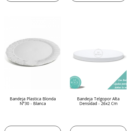
Bandeja Plastica Blonda
Bandeja Telgopor Alta
N°30 - Blanca
Densidad - 26x2 Cm