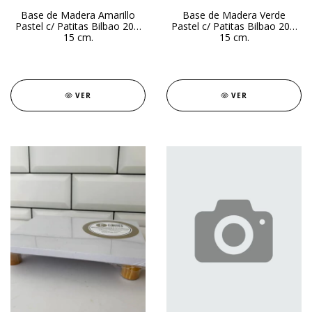
Base de Madera Amarillo
Base de Madera Verde
Pastel c/ Patitas Bilbao 20 x
Pastel c/ Patitas Bilbao 20 x
15 cm.
15 cm.
VER
VER