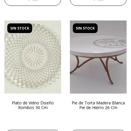
SIN STOCK
SIN STOCK
Plato de Vidrio Diseño
Pie de Torta Madera Blanca
Rombos 30 Cm
Pie de Hierro 26 Cm