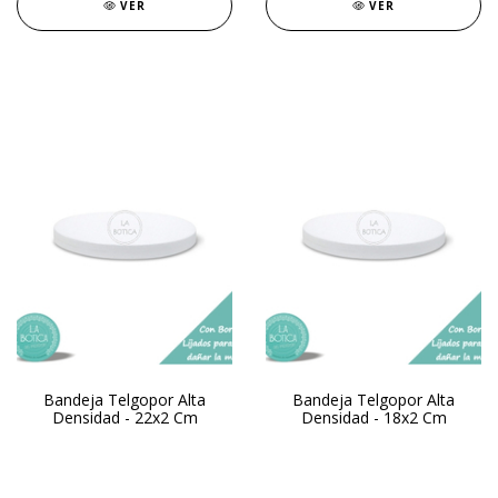
VER
VER
Bandeja Telgopor Alta
Bandeja Telgopor Alta
Densidad - 22x2 Cm
Densidad - 18x2 Cm