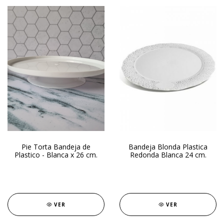
Pie Torta Bandeja de
Bandeja Blonda Plastica
Plastico - Blanca x 26 cm.
Redonda Blanca 24 cm.
VER
VER