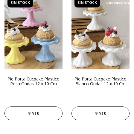
SIN STOCK
SIN STOCK
Pie Porta Cucpake Plastico
Pie Porta Cucpake Plastico
Rosa Ondas 12 x 10 Cm
Blanco Ondas 12 x 10 Cm
VER
VER