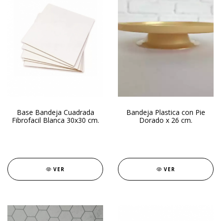
Base Bandeja Cuadrada
Bandeja Plastica con Pie
Fibrofacil Blanca 30x30 cm.
Dorado x 26 cm.
VER
VER