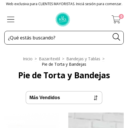
Web exclusiva para CLIENTES MAYORISTAS. Iniciá sesión para comenzar.
0
Inicio
>
Bazar/textil
>
Bandejas y Tablas
>
Pie de Torta y Bandejas
Pie de Torta y Bandejas