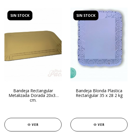
SIN STOCK
SIN STOCK
Bandeja Rectangular
Bandeja Blonda Plastica
Metalizada Dorada 20x30
Rectangular 35 x 28 2 kg
cm.
VER
VER