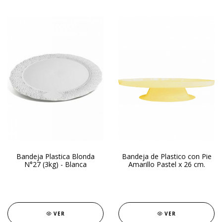
Bandeja Plastica Blonda
Bandeja de Plastico con Pie
N°27 (3kg) - Blanca
Amarillo Pastel x 26 cm.
VER
VER