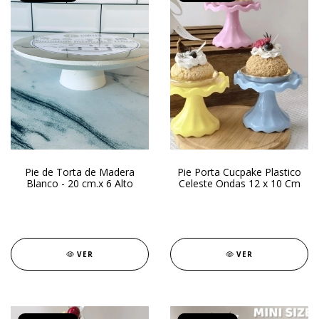
Pie de Torta de Madera
Pie Porta Cucpake Plastico
Blanco - 20 cm.x 6 Alto
Celeste Ondas 12 x 10 Cm
VER
VER