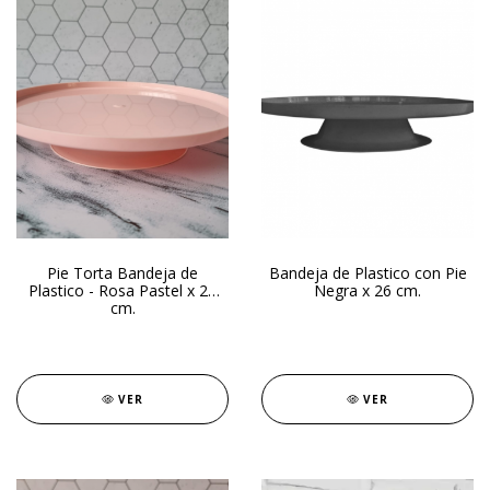
Pie Torta Bandeja de
Bandeja de Plastico con Pie
Plastico - Rosa Pastel x 26
Negra x 26 cm.
cm.
VER
VER