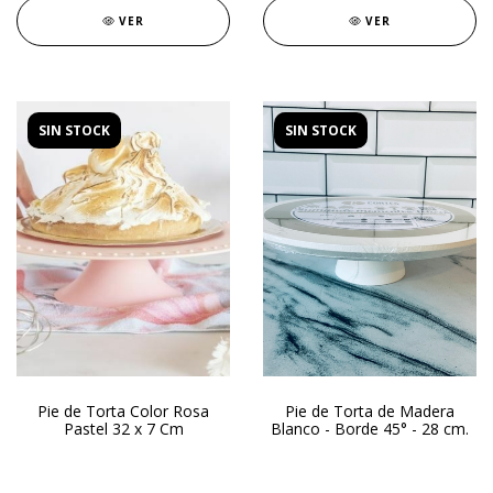
VER
VER
SIN STOCK
SIN STOCK
Pie de Torta Color Rosa
Pie de Torta de Madera
Pastel 32 x 7 Cm
Blanco - Borde 45° - 28 cm.