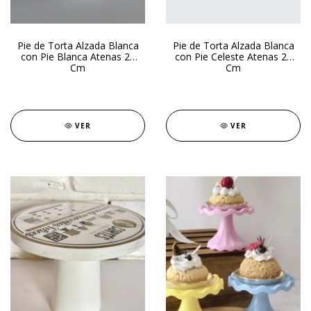
Pie de Torta Alzada Blanca
Pie de Torta Alzada Blanca
con Pie Blanca Atenas 26
con Pie Celeste Atenas 24
Cm
Cm
VER
VER