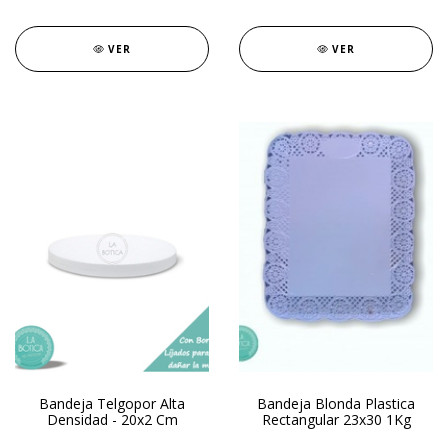
VER
VER
Bandeja Telgopor Alta
Bandeja Blonda Plastica
Densidad - 20x2 Cm
Rectangular 23x30 1Kg