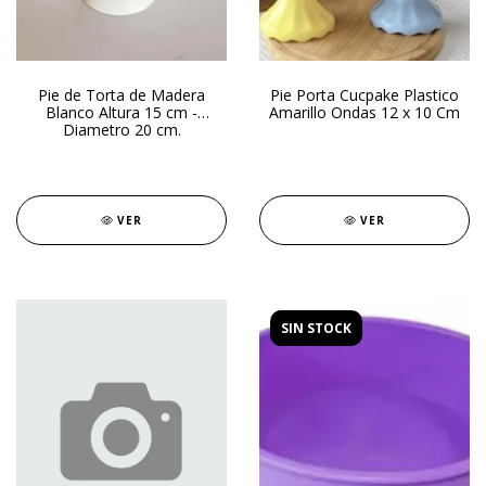
Pie de Torta de Madera
Pie Porta Cucpake Plastico
Blanco Altura 15 cm -
Amarillo Ondas 12 x 10 Cm
Diametro 20 cm.
VER
VER
SIN STOCK