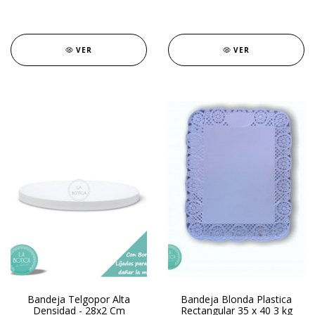
VER
VER
Bandeja Telgopor Alta
Bandeja Blonda Plastica
Densidad - 28x2 Cm
Rectangular 35 x 40 3 kg