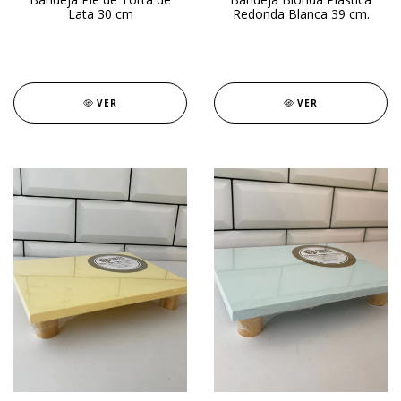
Lata 30 cm
Redonda Blanca 39 cm.
VER
VER