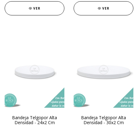
VER
VER
Bandeja Telgopor Alta
Bandeja Telgopor Alta
Densidad - 24x2 Cm
Densidad - 30x2 Cm