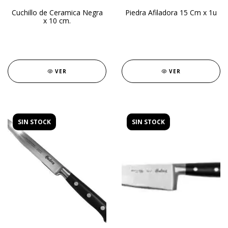
Cuchillo de Ceramica Negra
Piedra Afiladora 15 Cm x 1u
x 10 cm.
VER
VER
SIN STOCK
SIN STOCK