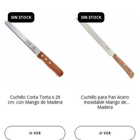
SIN STOCK
SIN STOCK
Cuchillo Corta Torta x 29
Cuchillo para Pan Acero
cm. con Mango de Madera
Inoxidable Mango de
Madera
VER
VER