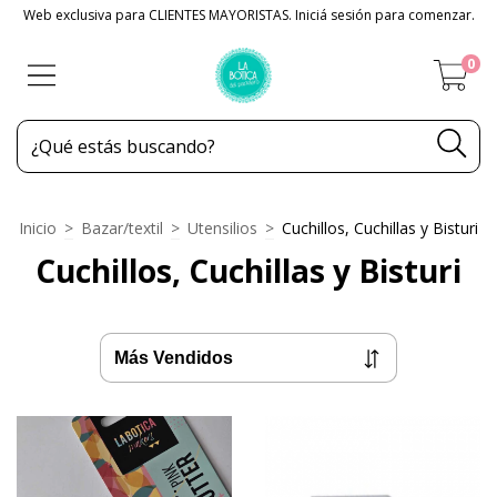
Web exclusiva para CLIENTES MAYORISTAS. Iniciá sesión para comenzar.
0
Inicio
>
Bazar/textil
>
Utensilios
>
Cuchillos, Cuchillas y Bisturi
Cuchillos, Cuchillas y Bisturi