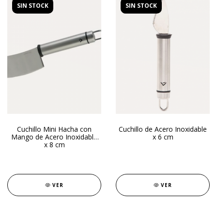
SIN STOCK
SIN STOCK
Cuchillo Mini Hacha con
Cuchillo de Acero Inoxidable
Mango de Acero Inoxidable
x 6 cm
x 8 cm
VER
VER