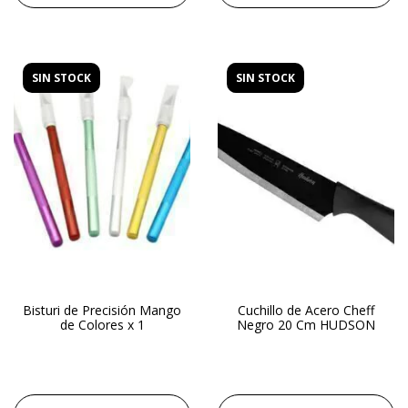
SIN STOCK
SIN STOCK
Bisturi de Precisión Mango
Cuchillo de Acero Cheff
de Colores x 1
Negro 20 Cm HUDSON