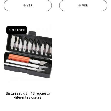
VER
VER
SIN STOCK
Bisturi set x 3 - 13 repuesto
diferentes cortes