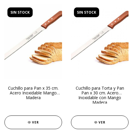
SIN STOCK
SIN STOCK
Cuchillo para Pan x 35 cm.
Cuchillo para Torta y Pan
Acero Inoxidable Mango
Pan x 30 cm. Acero
Madera
Inoxidable con Mango
Madera
VER
VER