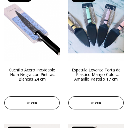
Cuchillo Acero Inoxidable
Espatula Levanta Torta de
Hoja Negra con Pintitas
Plastico Mango Color
Blancas 24 cm
Amarillo Pastel x 17 cm
VER
VER