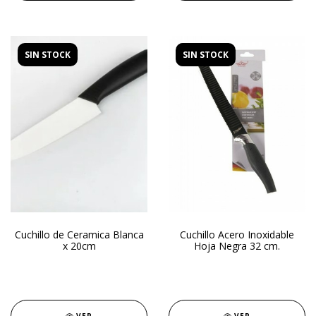
SIN STOCK
SIN STOCK
Cuchillo de Ceramica Blanca
Cuchillo Acero Inoxidable
x 20cm
Hoja Negra 32 cm.