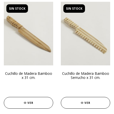
SIN STOCK
SIN STOCK
Cuchillo de Madera Bamboo
Cuchillo de Madera Bamboo
x 31 cm.
Serrucho x 31 cm.
VER
VER