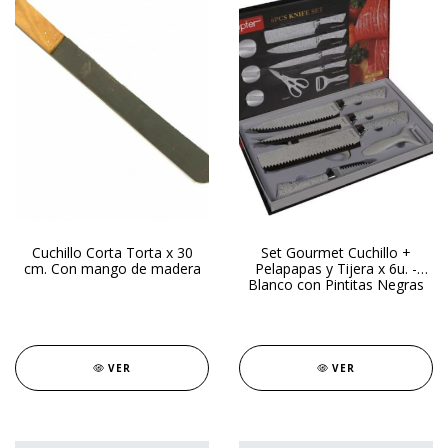
Cuchillo Corta Torta x 30
Set Gourmet Cuchillo +
cm. Con mango de madera
Pelapapas y Tijera x 6u. -
Blanco con Pintitas Negras
VER
VER