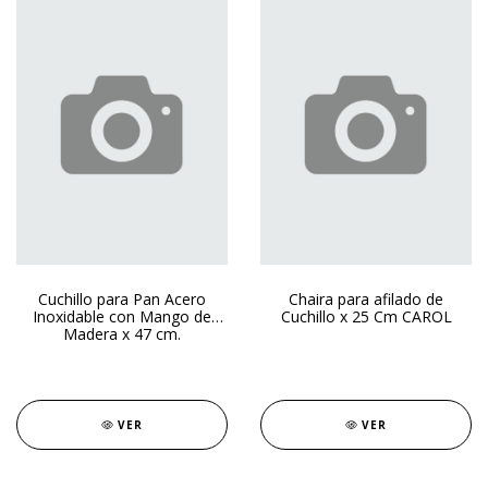
Cuchillo para Pan Acero
Chaira para afilado de
Inoxidable con Mango de
Cuchillo x 25 Cm CAROL
Madera x 47 cm.
VER
VER