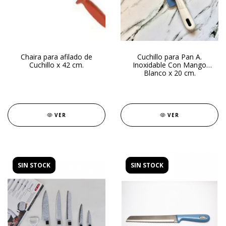
Chaira para afilado de
Cuchillo para Pan A.
Cuchillo x 42 cm.
Inoxidable Con Mango
Blanco x 20 cm.
VER
VER
SIN STOCK
SIN STOCK