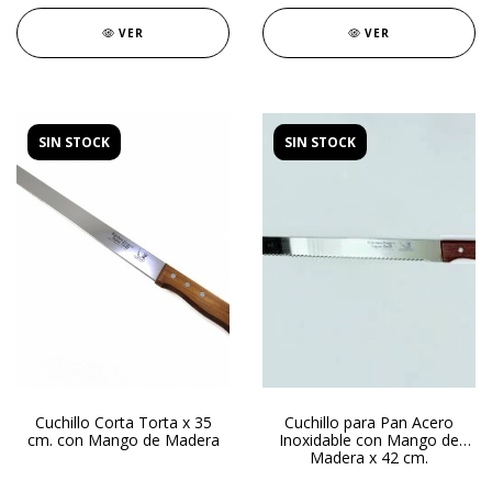
VER
VER
SIN STOCK
SIN STOCK
Cuchillo Corta Torta x 35
Cuchillo para Pan Acero
cm. con Mango de Madera
Inoxidable con Mango de
Madera x 42 cm.