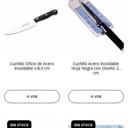
Cuchillo Oficio de Acero
Cuchillo Acero Inoxidable
Inoxidable x 8,9 cm
Hoja Negra con Diseño 24
cm
VER
VER
SIN STOCK
SIN STOCK