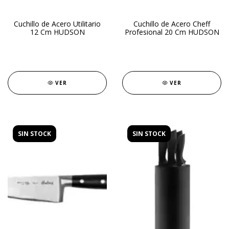
Cuchillo de Acero Utilitario
Cuchillo de Acero Cheff
12 Cm HUDSON
Profesional 20 Cm HUDSON
VER
VER
SIN STOCK
SIN STOCK