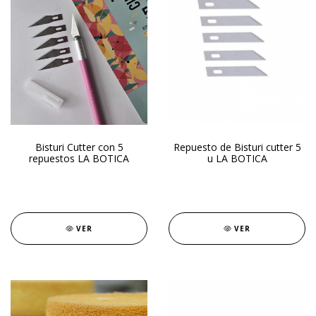
Bisturi Cutter con 5
Repuesto de Bisturi cutter 5
repuestos LA BOTICA
u LA BOTICA
VER
VER