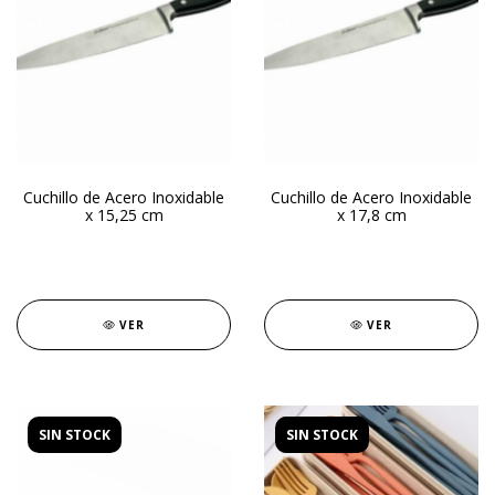
Cuchillo de Acero Inoxidable
Cuchillo de Acero Inoxidable
x 15,25 cm
x 17,8 cm
VER
VER
SIN STOCK
SIN STOCK