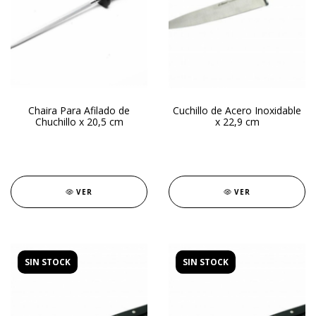
Chaira Para Afilado de
Cuchillo de Acero Inoxidable
Chuchillo x 20,5 cm
x 22,9 cm
VER
VER
SIN STOCK
SIN STOCK