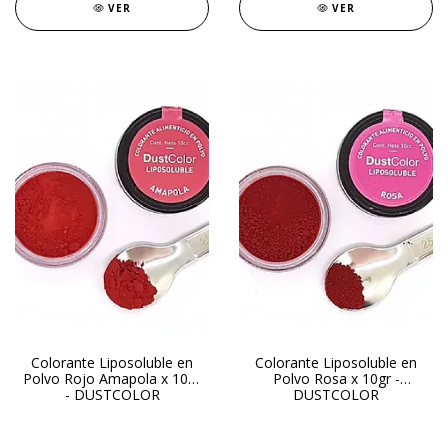
VER
VER
Colorante Liposoluble en
Colorante Liposoluble en
Polvo Rojo Amapola x 10gr
Polvo Rosa x 10gr -
- DUSTCOLOR
DUSTCOLOR