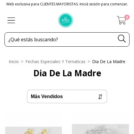
Web exclusiva para CLIENTES MAYORISTAS. Iniciá sesión para comenzar.
0
Inicio
>
Fechas Especiales Y Tematicas
>
Dia De La Madre
Dia De La Madre