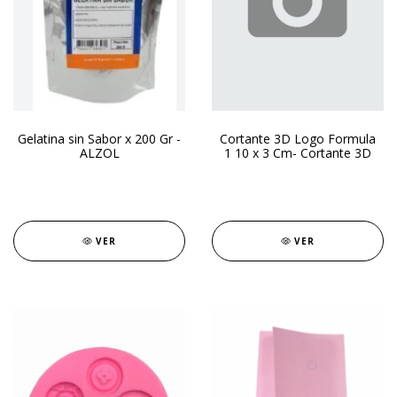
Gelatina sin Sabor x 200 Gr -
Cortante 3D Logo Formula
ALZOL
1 10 x 3 Cm- Cortante 3D
VER
VER