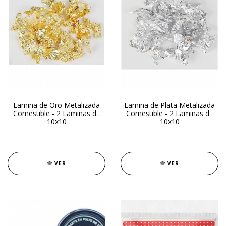
Lamina de Oro Metalizada
Lamina de Plata Metalizada
Comestible - 2 Laminas de
Comestible - 2 Laminas de
10x10
10x10
VER
VER