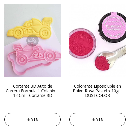
Cortante 3D Auto de
Colorante Liposoluble en
Carrera Formula 1 Colapinto
Polvo Rosa Pastel x 10gr -
12 Cm - Cortante 3D
DUSTCOLOR
VER
VER