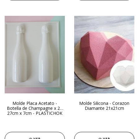
Molde Placa Acetato -
Molde Silicona - Corazon
Botella de Champagne x 2 -
Diamante 21x21cm
27cm x 7cm - PLASTICHOK