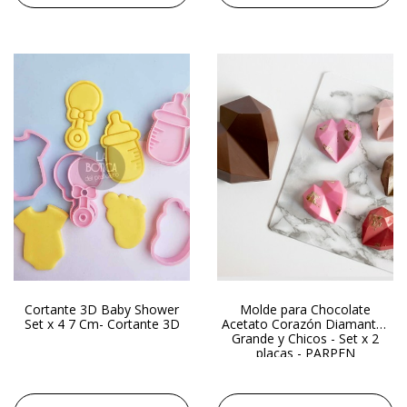
Cortante 3D Baby Shower
Molde para Chocolate
Set x 4 7 Cm- Cortante 3D
Acetato Corazón Diamantes
Grande y Chicos - Set x 2
placas - PARPEN