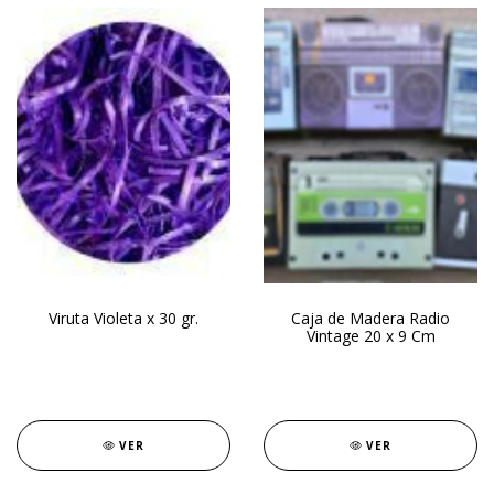
Viruta Violeta x 30 gr.
Caja de Madera Radio
Vintage 20 x 9 Cm
VER
VER