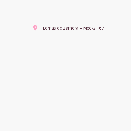
Lomas de Zamora – Meeks 167