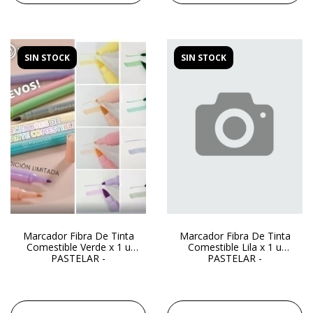
SIN STOCK
SIN STOCK
Marcador Fibra De Tinta
Marcador Fibra De Tinta
Comestible Verde x 1 u
Comestible Lila x 1 u
PASTELAR -
PASTELAR -