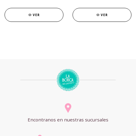
VER
VER
Encontranos en nuestras sucursales