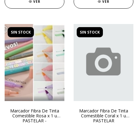
VER
VER
SIN STOCK
SIN STOCK
Marcador Fibra De Tinta
Marcador Fibra De Tinta
Comestible Rosa x 1 u
Comestible Coral x 1 u
PASTELAR -
PASTELAR