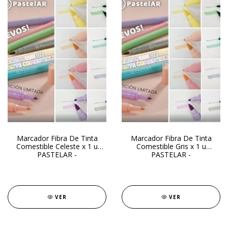
Marcador Fibra De Tinta
Marcador Fibra De Tinta
Comestible Celeste x 1 u
Comestible Gris x 1 u
PASTELAR -
PASTELAR -
VER
VER