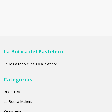
La Botica del Pastelero
Envíos a todo el país y al exterior
Categorías
REGISTRATE
La Botica Makers
Repostería