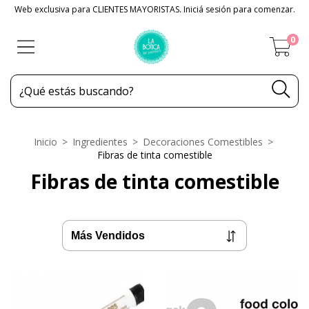
Web exclusiva para CLIENTES MAYORISTAS. Iniciá sesión para comenzar.
0
Inicio
>
Ingredientes
>
Decoraciones Comestibles
>
Fibras de tinta comestible
Fibras de tinta comestible