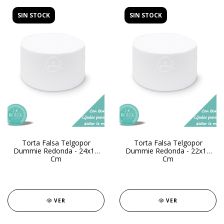
SIN STOCK
SIN STOCK
Torta Falsa Telgopor
Torta Falsa Telgopor
Dummie Redonda - 24x13
Dummie Redonda - 22x13
Cm
Cm
VER
VER