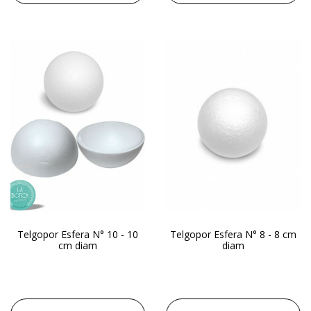
Telgopor Esfera N° 10 - 10
Telgopor Esfera N° 8 - 8 cm
cm diam
diam