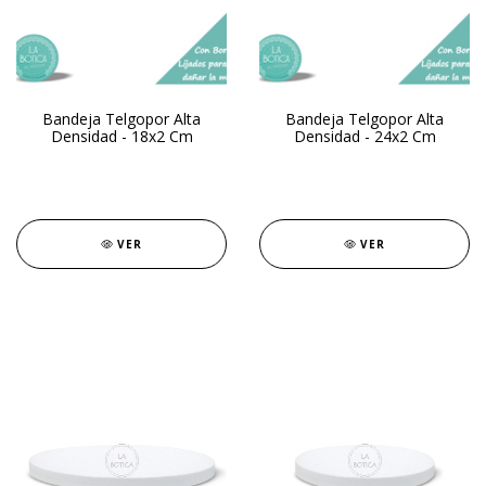
Bandeja Telgopor Alta
Bandeja Telgopor Alta
Densidad - 18x2 Cm
Densidad - 24x2 Cm
VER
VER