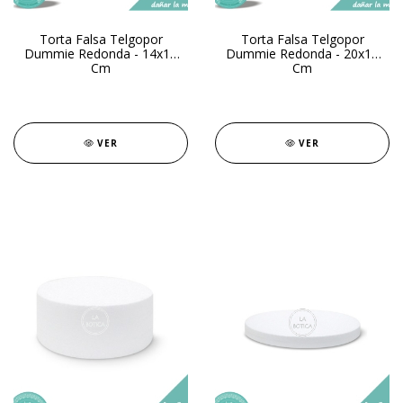
Torta Falsa Telgopor
Torta Falsa Telgopor
Dummie Redonda - 14x10
Dummie Redonda - 20x10
Cm
Cm
VER
VER