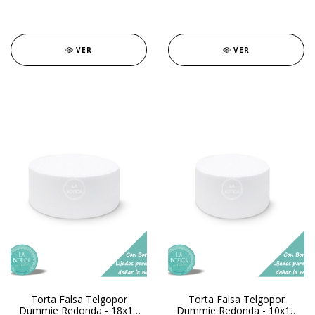
VER
VER
Torta Falsa Telgopor
Torta Falsa Telgopor
Dummie Redonda - 18x10
Dummie Redonda - 10x10