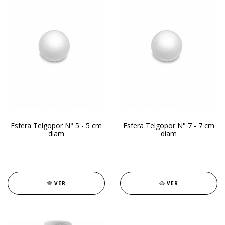
Esfera Telgopor N° 5 - 5 cm
Esfera Telgopor N° 7 - 7 cm
diam
diam
VER
VER