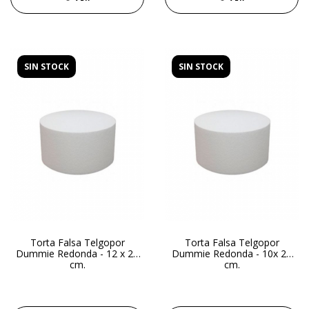
SIN STOCK
SIN STOCK
Torta Falsa Telgopor
Torta Falsa Telgopor
Dummie Redonda - 12 x 20
Dummie Redonda - 10x 20
cm.
cm.