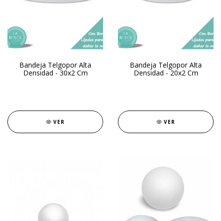
Bandeja Telgopor Alta
Bandeja Telgopor Alta
Densidad - 30x2 Cm
Densidad - 20x2 Cm
VER
VER