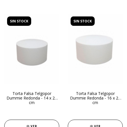
SIN STOCK
SIN STOCK
Torta Falsa Telgopor
Torta Falsa Telgopor
Dummie Redonda - 14 x 20
Dummie Redonda - 16 x 20
cm
cm
VER
VER