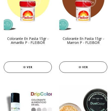
Colorante En Pasta 15gr -
Colorante En Pasta 15gr -
Amarillo P - FLEIBOR
Marron P - FLEIBOR
VER
VER