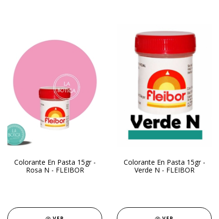
Colorante En Pasta 15gr -
Colorante En Pasta 15gr -
Rosa N - FLEIBOR
Verde N - FLEIBOR
VER
VER