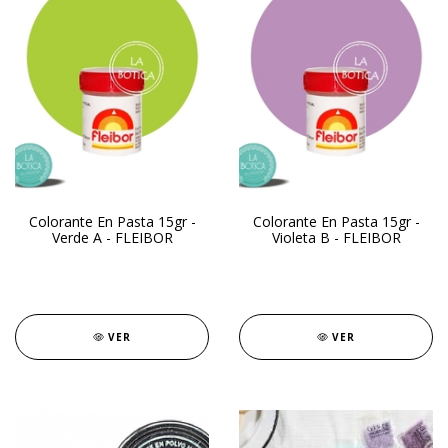
Colorante En Pasta 15gr -
Colorante En Pasta 15gr -
Verde A - FLEIBOR
Violeta B - FLEIBOR
VER
VER