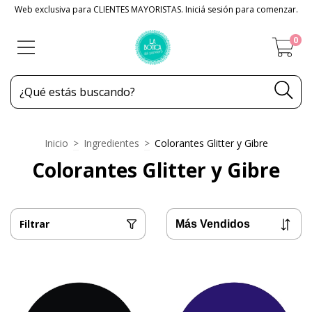
Web exclusiva para CLIENTES MAYORISTAS. Iniciá sesión para comenzar.
0
Inicio
>
Ingredientes
>
Colorantes Glitter y Gibre
Colorantes Glitter y Gibre
Filtrar