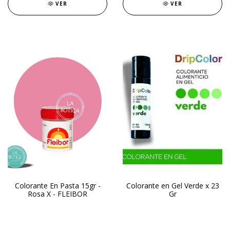
VER
VER
Colorante En Pasta 15gr -
Colorante en Gel Verde x 23
Rosa X - FLEIBOR
Gr