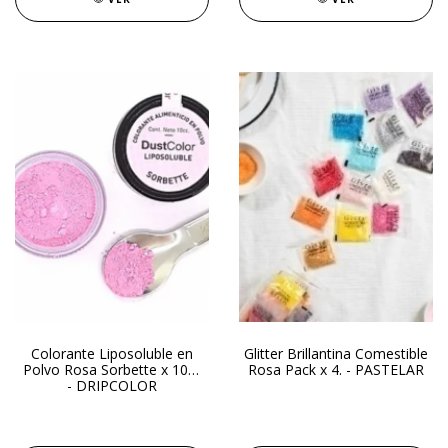
Colorante Liposoluble en
Glitter Brillantina Comestible
Polvo Rosa Sorbette x 10gr
Rosa Pack x 4. - PASTELAR
- DRIPCOLOR