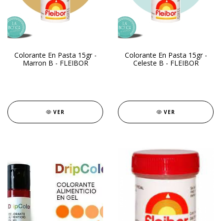
Colorante En Pasta 15gr -
Colorante En Pasta 15gr -
Marron B - FLEIBOR
Celeste B - FLEIBOR
VER
VER