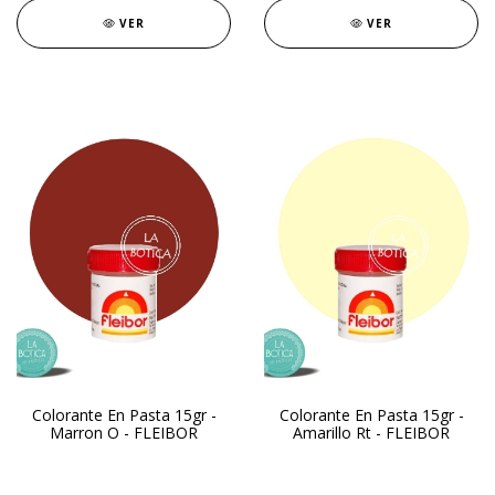
VER
VER
Colorante En Pasta 15gr -
Colorante En Pasta 15gr -
Marron O - FLEIBOR
Amarillo Rt - FLEIBOR