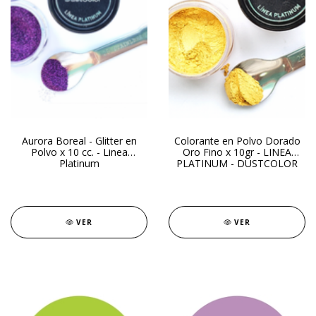
Aurora Boreal - Glitter en
Colorante en Polvo Dorado
Polvo x 10 cc. - Linea
Oro Fino x 10gr - LINEA
Platinum
PLATINUM - DUSTCOLOR
VER
VER