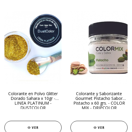
Colorante en Polvo Glitter
Colorante y Saborizante
Dorado Sahara x 10gr -
Gourmet Pistacho Sabor
LINEA PLATINUM -
Pistacho x 60 grs. - COLOR
DUSTCOLOR
MIX - DRIPCOLOR
VER
VER