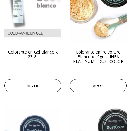
Colorante en Gel Blanco x
Colorante en Polvo Oro
23 Gr
Blanco x 10gr - LINEA
PLATINUM - DUSTCOLOR
VER
VER