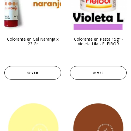
Colorante en Gel Naranja x
Colorante en Pasta 15gr -
23 Gr
Violeta Lila - FLEIBOR
VER
VER