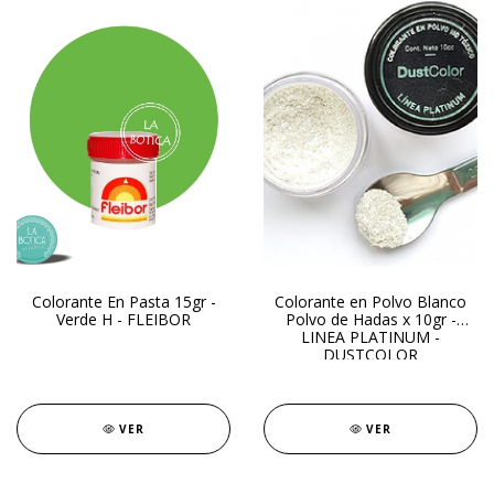
Colorante En Pasta 15gr -
Colorante en Polvo Blanco
Verde H - FLEIBOR
Polvo de Hadas x 10gr -
LINEA PLATINUM -
DUSTCOLOR
VER
VER