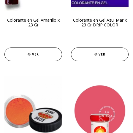
Colorante en Gel Amarillo x
Colorante en Gel Azul Mar x
23 Gr
23 Gr DRIP COLOR
VER
VER