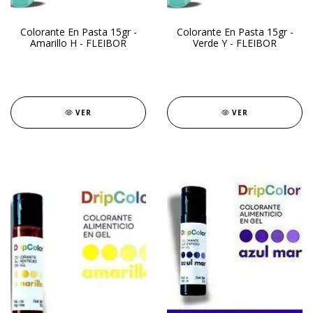
Colorante En Pasta 15gr -
Colorante En Pasta 15gr -
Amarillo H - FLEIBOR
Verde Y - FLEIBOR
VER
VER