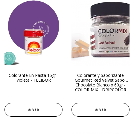
Colorante En Pasta 15gr -
Colorante y Saborizante
Violeta - FLEIBOR
Gourmet Red Velvet Sabor
Chocolate Blanco x 60gr -
COLOR MIX - DRIPCOLOR
VER
VER