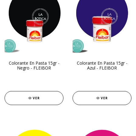
Colorante En Pasta 15gr -
Colorante En Pasta 15gr -
Negro - FLEIBOR
Azul - FLEIBOR
VER
VER