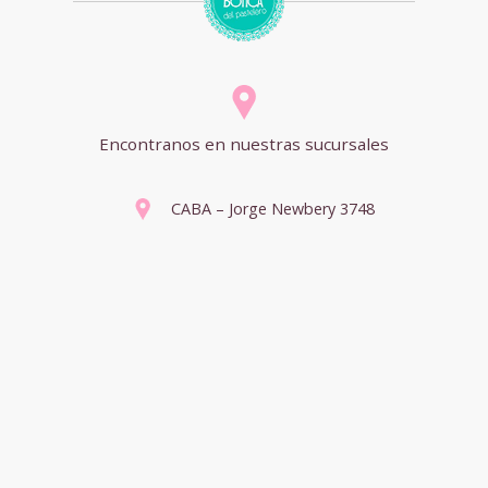
Encontranos en nuestras sucursales
CABA – Jorge Newbery 3748