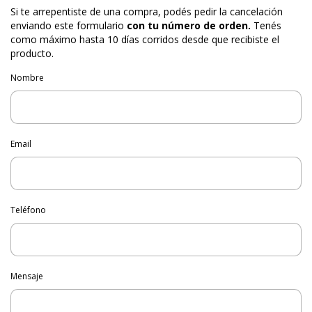
Si te arrepentiste de una compra, podés pedir la cancelación
enviando este formulario
con tu número de orden.
Tenés
como máximo hasta 10 días corridos desde que recibiste el
producto.
Nombre
Email
Teléfono
Mensaje