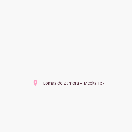
Lomas de Zamora – Meeks 167