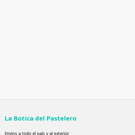
La Botica del Pastelero
Envíos a todo el país y al exterior