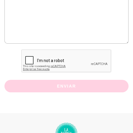
ENVIAR