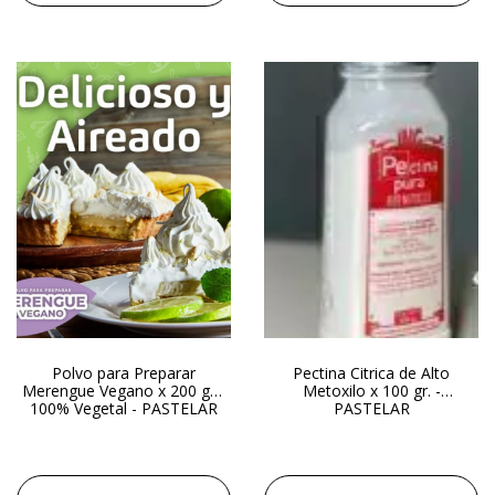
Polvo para Preparar
Pectina Citrica de Alto
Merengue Vegano x 200 gr -
Metoxilo x 100 gr. -
100% Vegetal - PASTELAR
PASTELAR