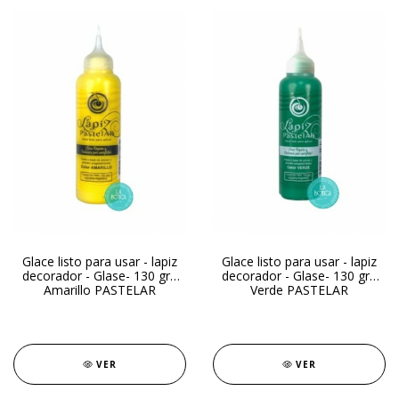
Glace listo para usar - lapiz
Glace listo para usar - lapiz
decorador - Glase- 130 gr -
decorador - Glase- 130 gr -
Amarillo PASTELAR
Verde PASTELAR
VER
VER