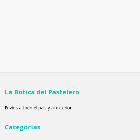
La Botica del Pastelero
Envíos a todo el país y al exterior
Categorías