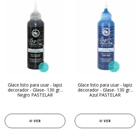
Glace listo para usar - lapiz
Glace listo para usar - lapiz
decorador - Glase- 130 gr -
decorador - Glase- 130 gr -
Negro PASTELAR
Azul PASTELAR
VER
VER