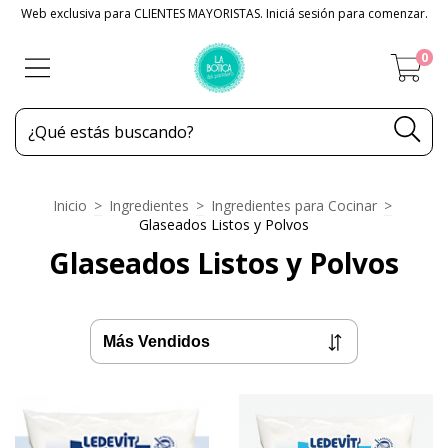
Web exclusiva para CLIENTES MAYORISTAS. Iniciá sesión para comenzar.
0
Inicio
>
Ingredientes
>
Ingredientes para Cocinar
>
Glaseados Listos y Polvos
Glaseados Listos y Polvos