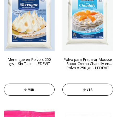
Merengue en Polvo x 250
Polvo para Preparar Mousse
grs. - Sin Tacc - LEDEVIT
Sabor Crema Chantilly en
Polvo x 250 gr. - LEDEVIT
VER
VER