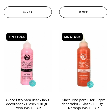
VER
VER
SIN STOCK
SIN STOCK
Glace listo para usar - lapiz
Glace listo para usar - lapiz
decorador - Glase- 130 gr -
decorador - Glase- 130 gr -
Rosa PASTELAR
Naranja PASTELAR