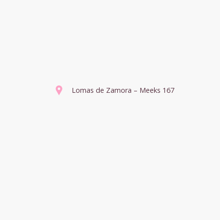
Lomas de Zamora – Meeks 167