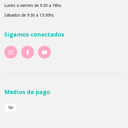
Lunes a viernes de 9:30 a 18hs.
Sábados de 9:30 a 13:30hs.
Sigamos conectados
Medios de pago