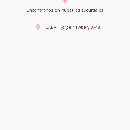
Encontranos en nuestras sucursales
CABA – Jorge Newbery 3748