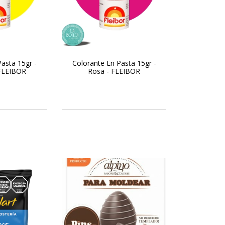
asta 15gr -
Colorante En Pasta 15gr -
 FLEIBOR
Rosa - FLEIBOR