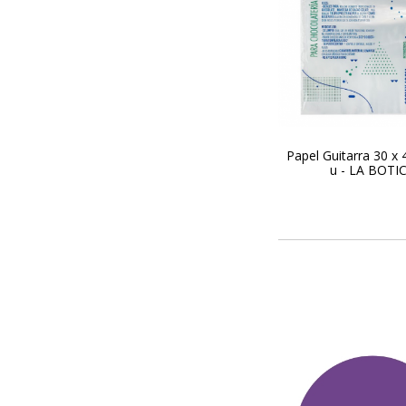
Papel Guitarra 30 x 
u - LA BOTI