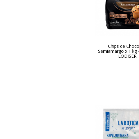
Chips de Choco
Semiamargo x 1 kg 
LODISER