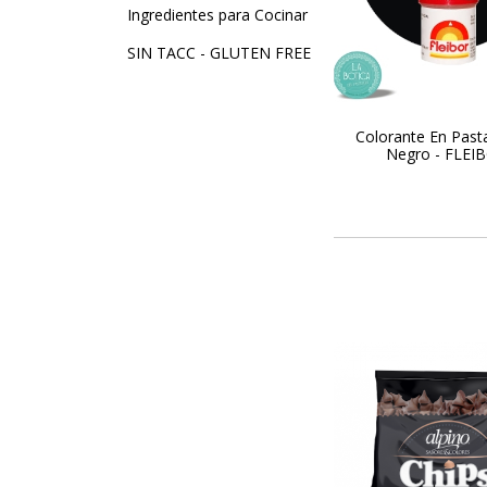
Ingredientes para Cocinar
SIN TACC - GLUTEN FREE
Colorante En Pasta
Negro - FLEI