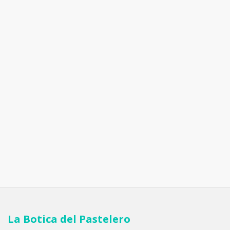
La Botica del Pastelero