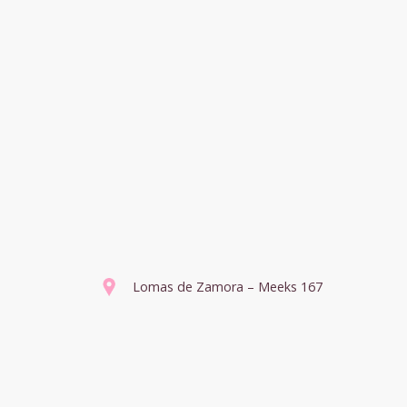
Lomas de Zamora – Meeks 167