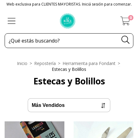
Web exclusiva para CLIENTES MAYORISTAS. Iniciá sesión para comenzar.
0
Inicio
>
Repostería
>
Herramienta para Fondant
>
Estecas y Bolillos
Estecas y Bolillos