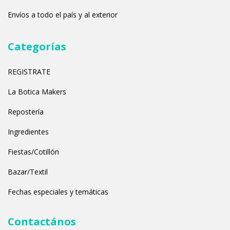
Envíos a todo el país y al exterior
Categorías
REGISTRATE
La Botica Makers
Repostería
Ingredientes
Fiestas/Cotillón
Bazar/Textil
Fechas especiales y temáticas
Contactános