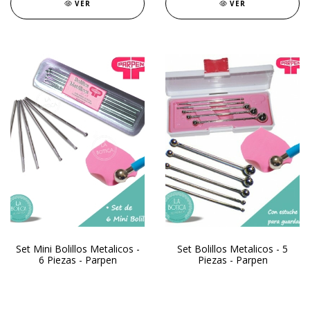
VER
VER
Set Mini Bolillos Metalicos -
Set Bolillos Metalicos - 5
6 Piezas - Parpen
Piezas - Parpen