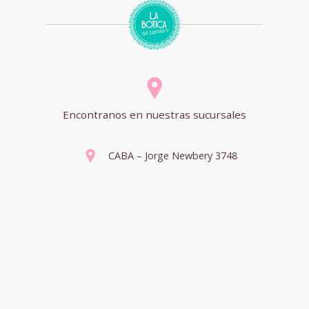
Encontranos en nuestras sucursales
CABA – Jorge Newbery 3748