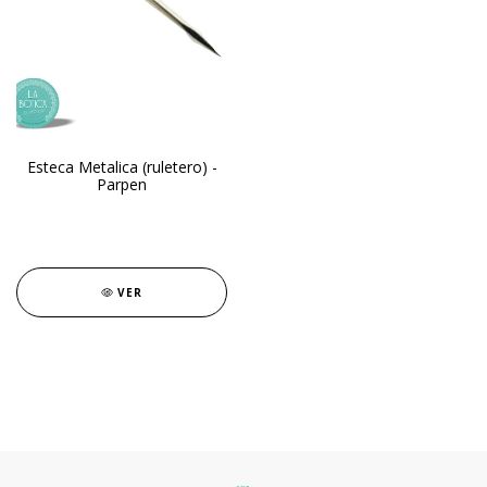
Esteca Metalica (ruletero) -
Parpen
VER