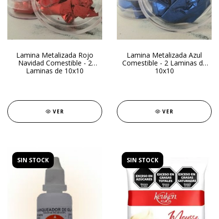
Lamina Metalizada Rojo
Lamina Metalizada Azul
Navidad Comestible - 2
Comestible - 2 Laminas de
Laminas de 10x10
10x10
VER
VER
SIN STOCK
SIN STOCK