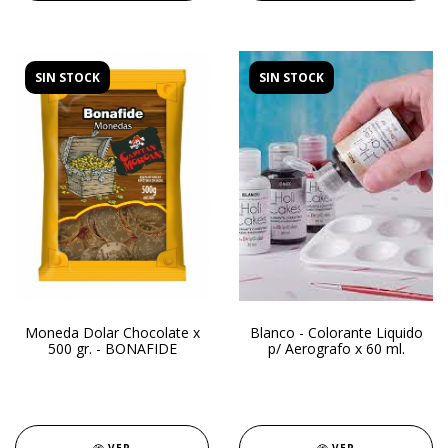
SIN STOCK
SIN STOCK
Moneda Dolar Chocolate x
Blanco - Colorante Liquido
500 gr. - BONAFIDE
p/ Aerografo x 60 ml.