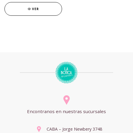
VER
Encontranos en nuestras sucursales
CABA – Jorge Newbery 3748