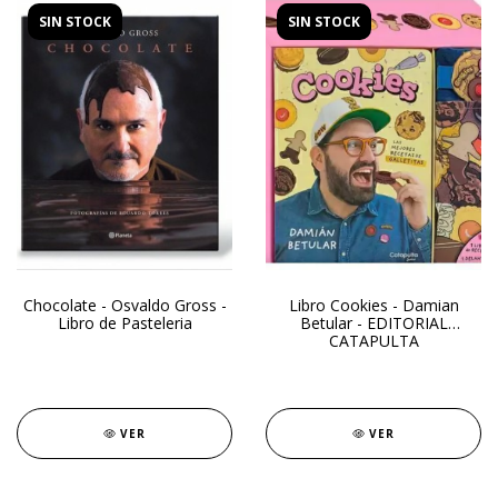
SIN STOCK
SIN STOCK
Chocolate - Osvaldo Gross -
Libro Cookies - Damian
Libro de Pasteleria
Betular - EDITORIAL
CATAPULTA
VER
VER