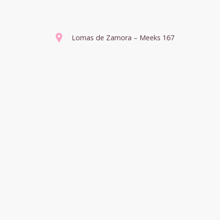
Lomas de Zamora – Meeks 167