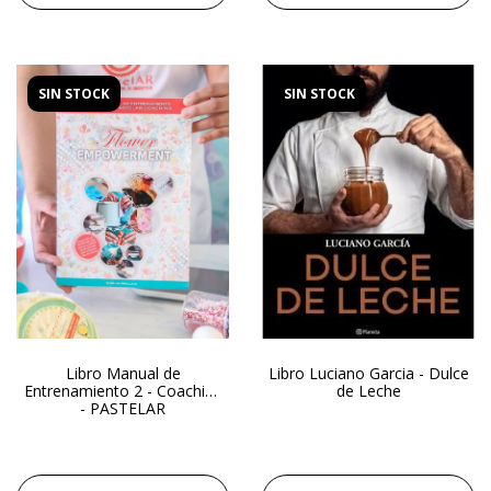
SIN STOCK
SIN STOCK
Libro Manual de
Libro Luciano Garcia - Dulce
Entrenamiento 2 - Coaching
de Leche
- PASTELAR