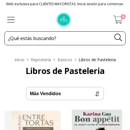
Web exclusiva para CLIENTES MAYORISTAS. Iniciá sesión para comenzar.
0
Inicio
>
Repostería
>
Basicos
>
Libros de Pasteleria
Libros de Pasteleria