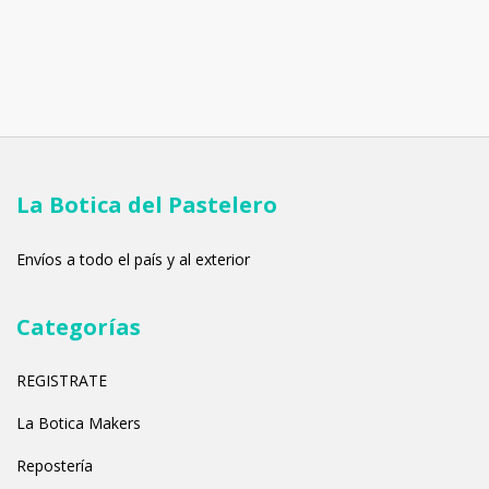
La Botica del Pastelero
Envíos a todo el país y al exterior
Categorías
REGISTRATE
La Botica Makers
Repostería